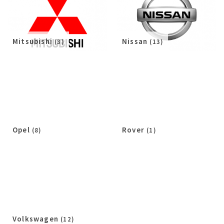
Mitsubishi
Nissan
(3)
(13)
Opel
Rover
(8)
(1)
Volkswagen
(12)