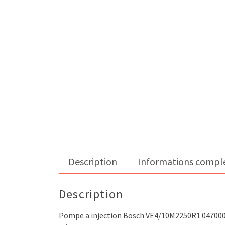
Description
Informations compl
Description
Pompe a injection Bosch VE4/10M2250R1 04700