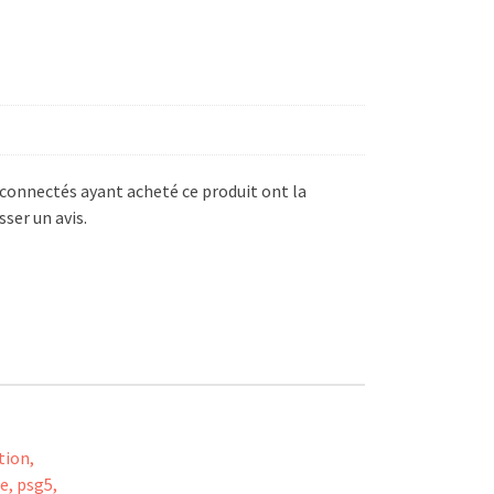
s connectés ayant acheté ce produit ont la
sser un avis.