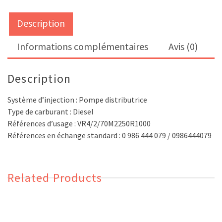
Description
Informations complémentaires
Avis (0)
Description
Système d’injection : Pompe distributrice
Type de carburant : Diesel
Références d’usage : VR4/2/70M2250R1000
Références en échange standard : 0 986 444 079 / 0986444079
Related Products