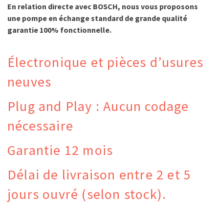
En relation directe avec BOSCH, nous vous proposons
une pompe en échange standard de grande qualité
garantie 100% fonctionnelle.
Électronique et pièces d’usures
neuves
Plug and Play : Aucun codage
nécessaire
Garantie 12 mois
Délai de livraison entre 2 et 5
jours ouvré (selon stock).