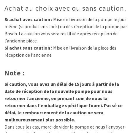
Achat au choix avec ou sans caution.
Si achat avec caution :
Mise en livraison de la pompe le jour
même (si produit en stock) ou dès réception de la pompe par
Bosch. La caution vous sera restituée après réception de
l’ancienne pièce.
Si achat sans caution :
Mise en livraison de la pièce dès
réception de l’ancienne.
Note :
Si caution, vous avez un délai de 15 jours à partir de la
date de réception de la nouvelle pompe pour nous
retourner l’ancienne, en prenant soin de nous la
retourner dans l’emballage spécifique fourni. Passé ce
délai, le remboursement de la caution ne sera
malheureusement plus possible.
Dans tous les cas, merci de vider la pompe et nous l’envoyer