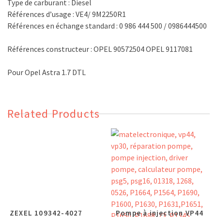
Type de carburant : Diesel
Références d’usage : VE4/ 9M2250R1
Références en échange standard : 0 986 444 500 / 0986444500
Références constructeur : OPEL 90572504 OPEL 9117081
Pour Opel Astra 1.7 DTL
Related Products
ZEXEL 109342-4027
Pompe à injection VP44